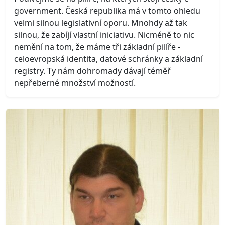
government. Česká republika má v tomto ohledu
velmi silnou legislativní oporu. Mnohdy až tak
silnou, že zabíjí vlastní iniciativu. Nicméně to nic
nemění na tom, že máme tři základní pilíře -
celoevropská identita, datové schránky a základní
registry. Ty nám dohromady dávají téměř
nepřeberné množství možností.