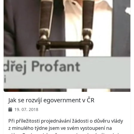
Jak se rozvíjí egovernment v ČR
19. 07. 2018
Při příležitosti projednávání žádosti o důvěru vlády
z minulého týdne jsem ve svém vystoupení na