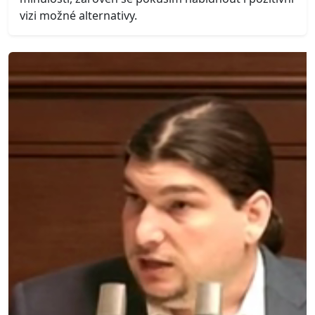
vizi možné alternativy.