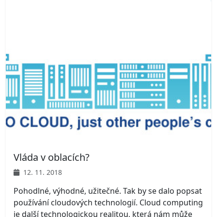
Vláda v oblacích?
12. 11. 2018
Pohodlné, výhodné, užitečné. Tak by se dalo popsat
používání cloudových technologií. Cloud computing
je další technologickou realitou, která nám může