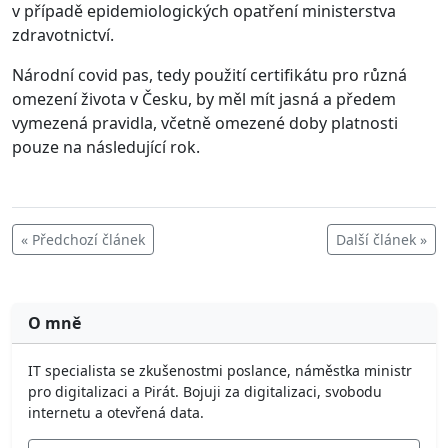
v případě epidemiologických opatření ministerstva
zdravotnictví.
Národní covid pas, tedy použití certifikátu pro různá
omezení života v Česku, by měl mít jasná a předem
vymezená pravidla, včetně omezené doby platnosti
pouze na následující rok.
« Předchozí článek
Další článek »
O mně
IT specialista se zkušenostmi poslance, náměstka ministr
pro digitalizaci a Pirát. Bojuji za digitalizaci, svobodu
internetu a otevřená data.