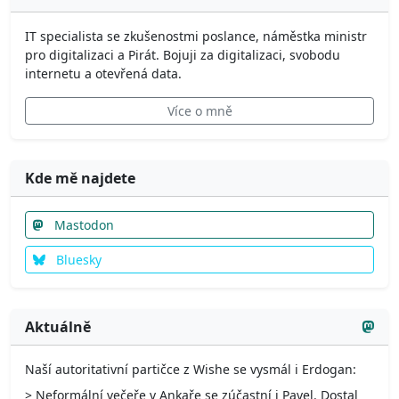
IT specialista se zkušenostmi poslance, náměstka ministr
pro digitalizaci a Pirát. Bojuji za digitalizaci, svobodu
internetu a otevřená data.
Více o mně
Kde mě najdete
Mastodon
Bluesky
Aktuálně
Naší autoritativní partičce z Wishe se vysmál i Erdogan:
> Neformální večeře v Ankaře se zúčastní i Pavel. Dostal