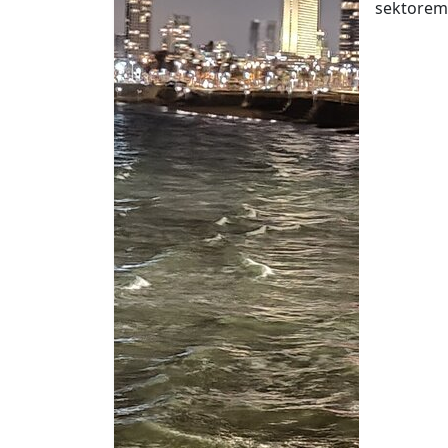
sektorem