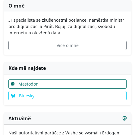
O mně
IT specialista se zkušenostmi poslance, náměstka ministr
pro digitalizaci a Pirát. Bojuji za digitalizaci, svobodu
internetu a otevřená data.
Více o mně
Kde mě najdete
Mastodon
Bluesky
Aktuálně
Naší autoritativní partičce z Wishe se vysmál i Erdogan: