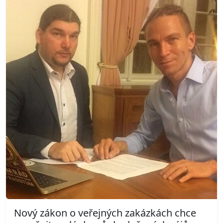
Nový zákon o veřejných zakázkách chce