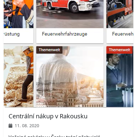
Centrální nákup v Rakousku
11. 08. 2020