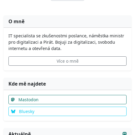
O mně
IT specialista se zkušenostmi poslance, náměstka ministr
pro digitalizaci a Pirát. Bojuji za digitalizaci, svobodu
internetu a otevřená data.
Více o mně
Kde mě najdete
Mastodon
Bluesky
Aktuálně