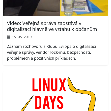
Video: Veřejná správa zaostává v
digitalizaci hlavně ve vztahu k občanům
15. 05. 2019
Záznam rozhovoru z Klubu Evropa o digitalizaci
veřejné správy, vendor lock-inu, bezpečnosti,
problémech a pozitivních příkladech.