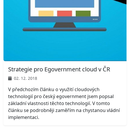
Strategie pro Egovernment cloud v ČR
02. 12. 2018
V předchozím článku o využití cloudových
technologií pro český egovernment jsem popsal
základní vlastnosti těchto technologií. V tomto
článku se podrobněji zaměřím na chystanou vládní
implementaci.