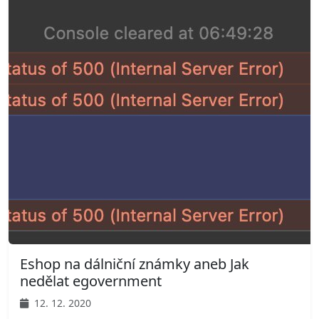
Eshop na dálniční známky aneb Jak
nedělat egovernment
12. 12. 2020