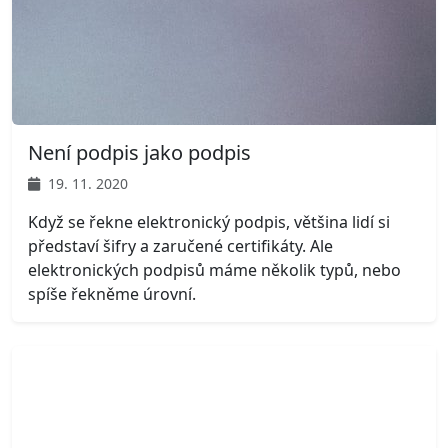
Není podpis jako podpis
19. 11. 2020
Když se řekne elektronický podpis, většina lidí si
představí šifry a zaručené certifikáty. Ale
elektronických podpisů máme několik typů, nebo
spíše řekněme úrovní.