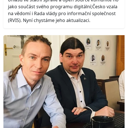
jako součást svého programu digitální;Česko vzala
na vědomí i Rada vlády pro informační společnost
(RVIS). Nyní chystáme jeho aktualizaci.