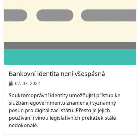
Bankovní identita není všespásná
07. 07. 2022
Soukromoprávní identity umožňující přístup ke
službám egovernmentu znamenají významný
posun pro digitalizaci státu. Přesto je jejich
používání i vinou legislativních překážek stále
nedokonalé.